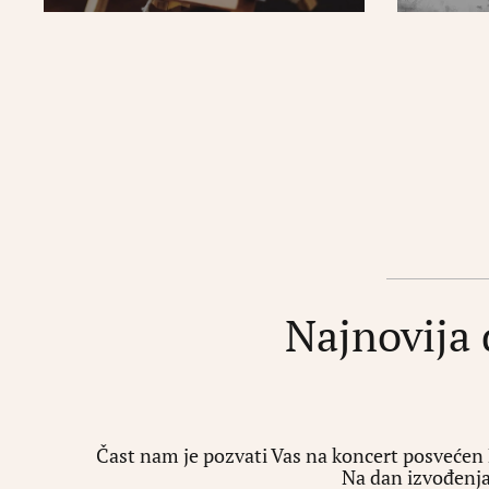
Najnovija 
Čast nam je pozvati Vas na koncert posvećen 
Na dan izvođenja