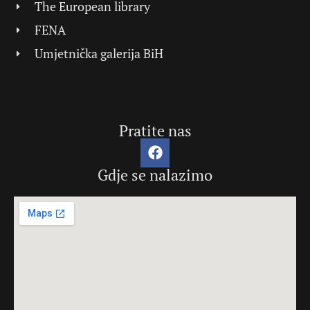
The European library
FENA
Umjetnička galerija BiH
Pratite nas
Gdje se nalazimo