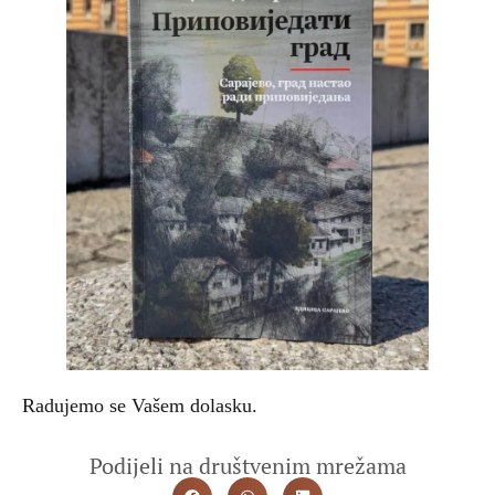
Radujemo se Vašem dolasku.
Podijeli na društvenim mrežama