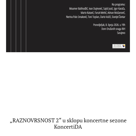
„RAZNOVRSNOST 2“ u sklopu koncertne sezone
KoncertiDA