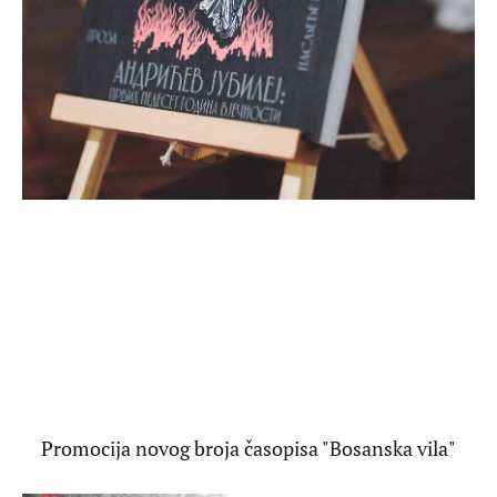
Promocija novog broja časopisa "Bosanska vila"