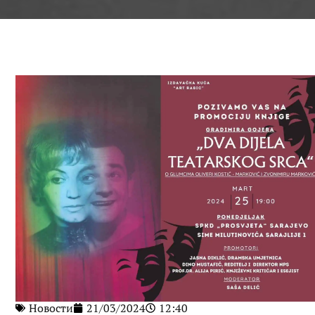
Новости
21/03/2024
12:40