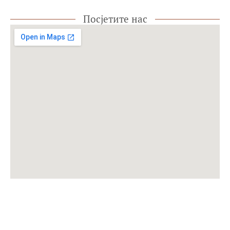
Посјетите нас